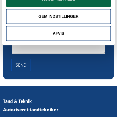
GEM INDSTILLINGER
AFVIS
SEND
Tand & Teknik
Autoriseret tandtekniker