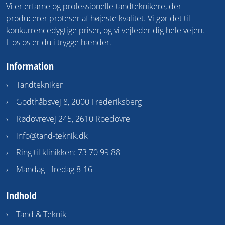
Vi er erfarne og professionelle tandteknikere, der
producerer proteser af højeste kvalitet. Vi gør det til
konkurrencedygtige priser, og vi vejleder dig hele vejen.
Hos os er du i trygge hænder.
Information
Tandtekniker
Godthåbsvej 8, 2000 Frederiksberg
Rødovrevej 245, 2610 Roedovre
info@tand-teknik.dk
Ring til klinikken: 73 70 99 88
Mandag - fredag 8-16
Indhold
Tand & Teknik